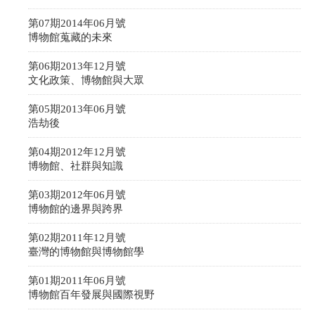
第07期2014年06月號
博物館蒐藏的未來
第06期2013年12月號
文化政策、博物館與大眾
第05期2013年06月號
浩劫後
第04期2012年12月號
博物館、社群與知識
第03期2012年06月號
博物館的邊界與跨界
第02期2011年12月號
臺灣的博物館與博物館學
第01期2011年06月號
博物館百年發展與國際視野