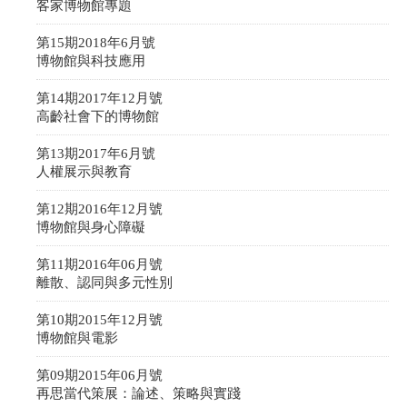
客家博物館專題
第15期2018年6月號
博物館與科技應用
第14期2017年12月號
高齡社會下的博物館
第13期2017年6月號
人權展示與教育
第12期2016年12月號
博物館與身心障礙
第11期2016年06月號
離散、認同與多元性別
第10期2015年12月號
博物館與電影
第09期2015年06月號
再思當代策展：論述、策略與實踐