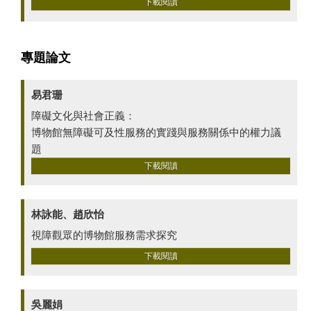
下載閱讀
專題論文
易君珊
障礙文化與社會正義：
博物館無障礙可及性服務的實踐與服務關係中的權力議
題
下載閱讀
林詠能、趙欣怡
視障觀眾的博物館服務需求探究
下載閱讀
吳麗娟