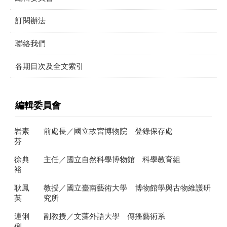
訂閱辦法
聯絡我們
各期目次及全文索引
編輯委員會
岩素
前處長／國立故宮博物院 登錄保存處
芬
徐典
主任／國立自然科學博物館 科學教育組
裕
耿鳳
教授／國立臺南藝術大學 博物館學與古物維護研
英
究所
連俐
副教授／文藻外語大學 傳播藝術系
俐