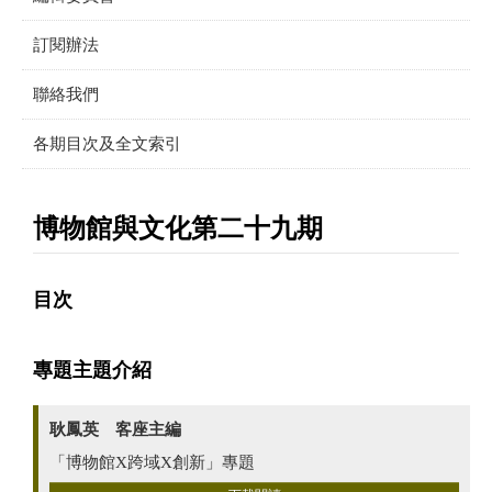
訂閱辦法
聯絡我們
各期目次及全文索引
博物館與文化第二十九期
目次
專題主題介紹
耿鳳英 客座主編
「博物館X跨域X創新」專題