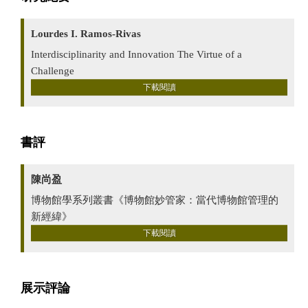
Lourdes I. Ramos-Rivas
Interdisciplinarity and Innovation The Virtue of a
Challenge
下載閱讀
書評
陳尚盈
博物館學系列叢書《博物館妙管家：當代博物館管理的
新經緯》
下載閱讀
展示評論