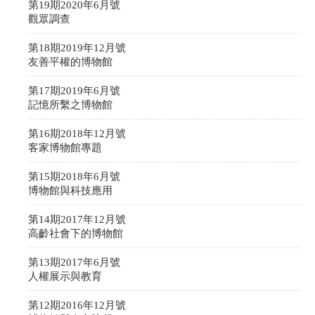
第19期2020年6月號
觀眾調查
第18期2019年12月號
友善平權的博物館
第17期2019年6月號
記憶所繫之博物館
第16期2018年12月號
客家博物館專題
第15期2018年6月號
博物館與科技應用
第14期2017年12月號
高齡社會下的博物館
第13期2017年6月號
人權展示與教育
第12期2016年12月號