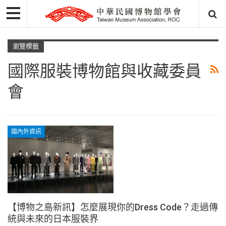
瀏覽標籤
國際服裝博物館與收藏委員
會
國內外資訊
【博物之島新訊】怎麼展現你的Dress Code？走過傳
統與未來的日本服裝界