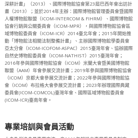
深耕計畫」（2013）、國際博物館協會第23屆巴西年會出訪計
畫（2013）；並於2014年主辦：國際博物館管理委員會暨國際
人權博物館聯盟（ICOM-INTERCOM & FIHRM）、國際博物館
協會行銷與公關委員會（ICOM-MPR），與國際博物館協會區
域博物館委員會（ICOM-ICR）2014臺北年會；2015年開始推
動「博物館法相關法制整備計畫」、主辦國際博物館學委員會
亞太分會（ICOM-ICOFOM-ASPAC）2015臺灣年會、協辦國際
自然史博物館委員會（ICOM-NATHIST）2015臺灣年會；
2016年參與國際博物館協會（ICOM）米蘭大會暨美國博物館
聯盟（AAM）年會參展交流計畫；2019年參與國際博物館協會
（ICOM）京都大會參展交流計畫；2022年參與國際博物館協
會（ICOM）布拉格大會參展交流計畫；2023年辦理國際典藏
委員會(ICOM-COMCOL)臺灣年會、國際區域博物館委員會
(ICOM-ICR)臺南年會。
專業培訓與會員活動