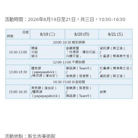
活動時間：2026年8月19日至21日，共三日，10:30–16:30
活動地點：新北市美術館