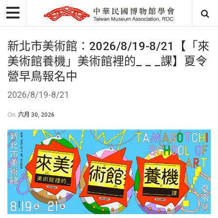
新北市美術館：2026/8/19-8/21【「來
美術館養機」美術館裡的_ _ _課】夏令
營早鳥報名中
2026/8/19-8/21
On
六月 30, 2026