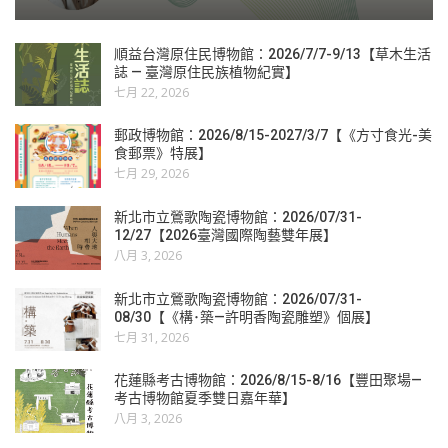
順益台灣原住民博物館：2026/7/7-9/13【草木生活
誌 — 臺灣原住民族植物紀實】
七月 22, 2026
郵政博物館：2026/8/15-2027/3/7【《方寸食光-美
食郵票》特展】
七月 29, 2026
新北市立鶯歌陶瓷博物館：2026/07/31-
12/27【2026臺灣國際陶藝雙年展】
八月 3, 2026
新北市立鶯歌陶瓷博物館：2026/07/31-
08/30【《構･築—許明香陶瓷雕塑》個展】
七月 31, 2026
花蓮縣考古博物館：2026/8/15-8/16【豐田聚場—
考古博物館夏季雙日嘉年華】
八月 3, 2026