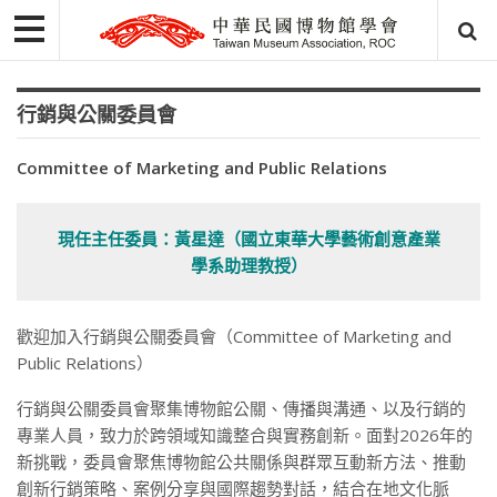
行銷與公關委員會
Committee of Marketing and Public Relations
現任主任委員：黃星達（國立東華大學藝術創意產業
學系助理教授）
歡迎加入行銷與公關委員會（Committee of Marketing and
Public Relations）
行銷與公關
委員會聚集博物館公關、傳播與溝通、以及行銷的
專業人員，致力於跨領域知識整合與實務創新。面對2026年的
新挑戰，委員會聚焦博物館公共關係與群眾互動新方法、推動
創新行銷策略、案例分享與國際趨勢對話，結合在地文化脈