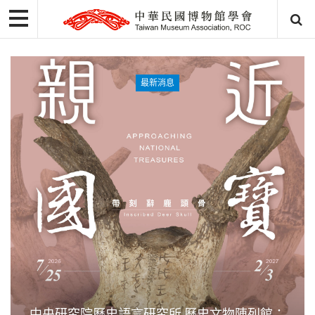
最新消息
中央研究院歷史語言研究所 歷史文物陳列館：