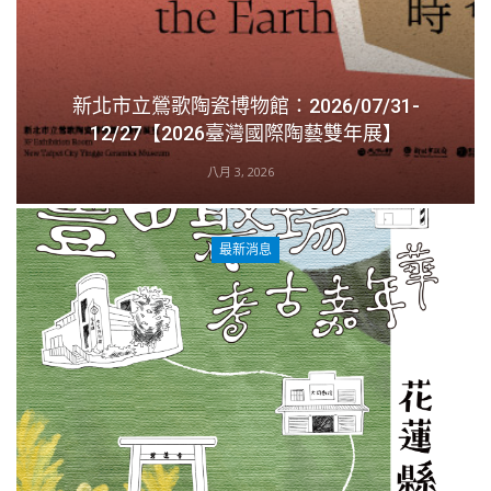
新北市立鶯歌陶瓷博物館：2026/07/31-
12/27【2026臺灣國際陶藝雙年展】
八月 3, 2026
最新消息