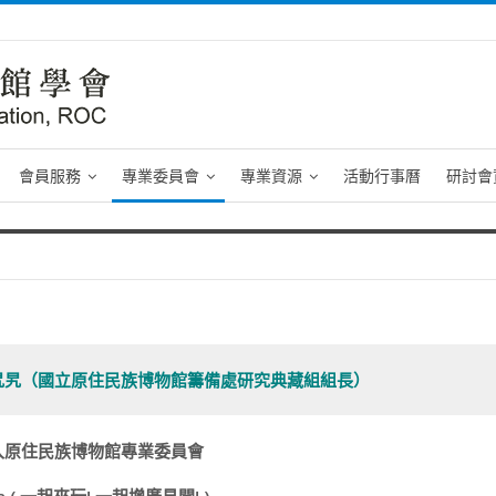
會員服務
專業委員會
專業資源
活動行事曆
研討會
旯旯（國立原住民族博物館籌備處研究典藏組組長）
入原住民族博物館專業委員會