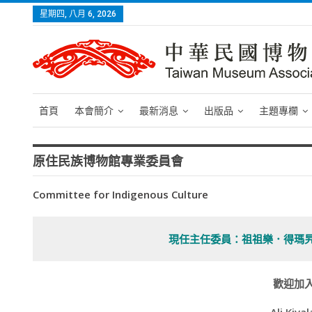
星期四, 八月 6, 2026
首頁
本會簡介
最新消息
出版品
主題專欄
原住民族博物館專業委員會
Committee for Indigenous Culture
現任主任委員：祖祖樂．得瑪
歡迎加