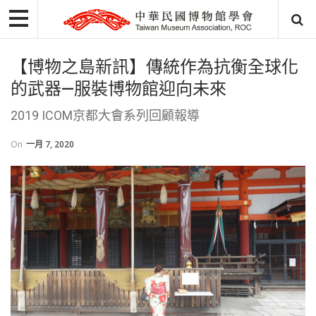
【博物之島新訊】傳統作為抗衡全球化
的武器—服裝博物館迎向未來
2019 ICOM京都大會系列回顧報導
On
一月 7, 2020