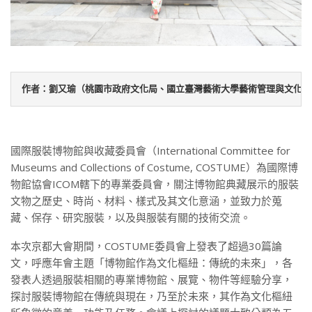
作者：劉又瑜（桃園市政府文化局、國立臺灣藝術大學藝術管理與文化政
國際服裝博物館與收藏委員會（International Committee for
Museums and Collections of Costume, COSTUME）為國際博
物館協會ICOM轄下的專業委員會，關注博物館典藏展示的服裝
文物之歷史、時尚、材料、樣式及其文化意涵，並致力於蒐
藏、保存、研究服裝，以及與服裝有關的技術交流。
本次京都大會期間，COSTUME委員會上發表了超過30篇論
文，呼應年會主題「博物館作為文化樞紐：傳統的未來」，各
發表人透過服裝相關的專業博物館、展覽、物件等經驗分享，
探討服裝博物館在傳統與現在，乃至於未來，其作為文化樞紐