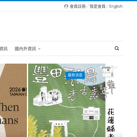
會員註冊
／
我是會員
／
English
資訊
國內外資訊
最新消息