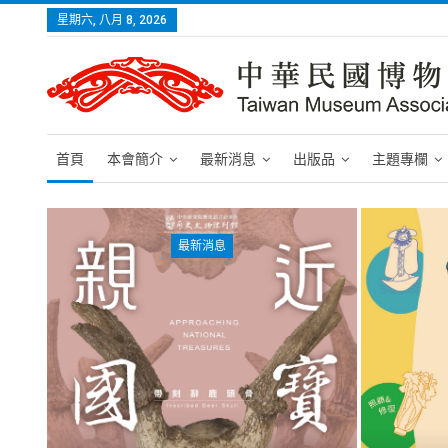
星期六, 八月 8, 2026
首頁
本會簡介
最新消息
出版品
主題專欄
最新消息