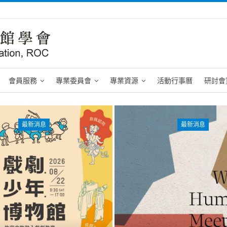
會員服務
專業委員會
專業資源
活動行事曆
研討會
最新消息
最新消息