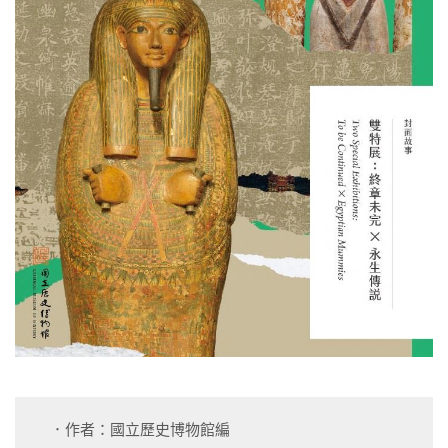
．作者：國立歷史博物館編