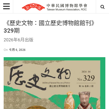
《歷史文物：國立歷史博物館館刊》
329期
2026年6月出版
On
七月 6, 2026