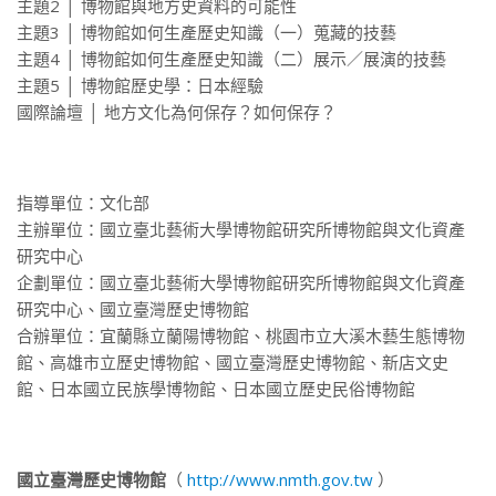
主題2 │ 博物館與地方史資料的可能性
主題3 │ 博物館如何生產歷史知識（一）蒐藏的技藝
主題4 │ 博物館如何生產歷史知識（二）展示／展演的技藝
主題5 │ 博物館歷史學：日本經驗
國際論壇 │ 地方文化為何保存？如何保存？
指導單位：文化部
主辦單位：國立臺北藝術大學博物館研究所博物館與文化資產
研究中心
企劃單位：國立臺北藝術大學博物館研究所博物館與文化資產
研究中心、國立臺灣歷史博物館
合辦單位：宜蘭縣立蘭陽博物館、桃園市立大溪木藝生態博物
館、高雄市立歷史博物館、國立臺灣歷史博物館、新店文史
館、日本國立民族學博物館、日本國立歷史民俗博物館
國立臺灣歷史博物館
（
http://www.nmth.gov.tw
）