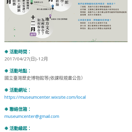
❉ 活動時間：
2017/04/27(日)-12月
❉ 活動地點：
國立臺灣歷史博物館等(依課程規畫公告）
❉ 活動網址：
https://museumcenter.wixsite.com/local
❉ 聯絡信箱：
museumcenter@gmail.com
❉ 活動緣起：