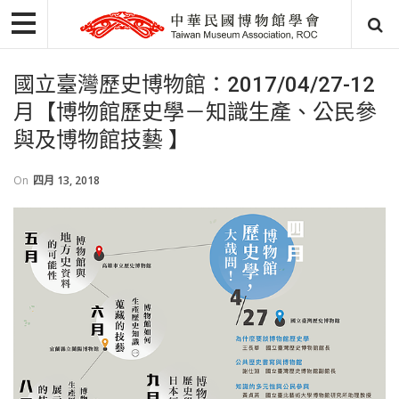
國立臺灣歷史博物館：2017/04/27-12
月【博物館歷史學－知識生產、公民參
與及博物館技藝 】
On
四月 13, 2018