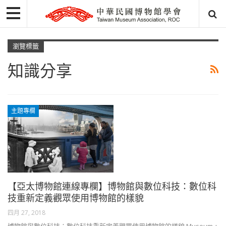
瀏覽標籤
知識分享
主題專欄
【亞太博物館連線專欄】博物館與數位科技：數位科
技重新定義觀眾使用博物館的樣貌
四月 27, 2018