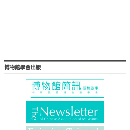
博物館學會出版