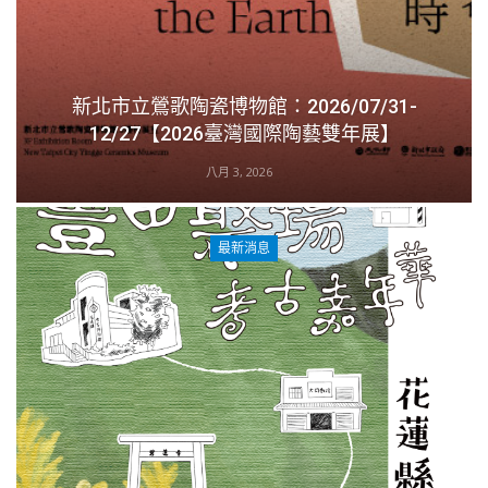
新北市立鶯歌陶瓷博物館：2026/07/31-
12/27【2026臺灣國際陶藝雙年展】
八月 3, 2026
最新消息