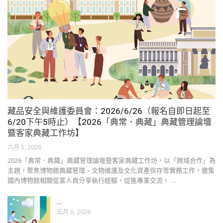
藏品安全與維護委員會：2026/6/26（報名自即日起至
6/20下午5時止）【2026「典常．典藏」典藏管理論壇
暨客家典藏工作坊】
六月 5, 2026
2026「典常．典藏」典藏管理論壇暨客家典藏工作坊，以「跨域合作」為
主題，聚焦博物館典藏管理、文物維護及文化資產保存等實務工作，邀集
國內博物館相關從業人員分享執行經驗，促進專業交流。 …
…
五月 6, 2026