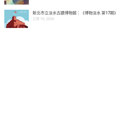
新北市立淡水古蹟博物館：《博物淡水 第17期》
三月 16, 2026