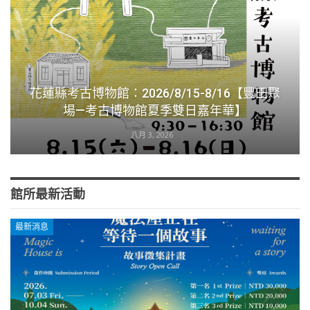
花蓮縣考古博物館：2026/8/15-8/16【豐田聚
場—考古博物館夏季雙日嘉年華】
八月 3, 2026
館所最新活動
最新消息