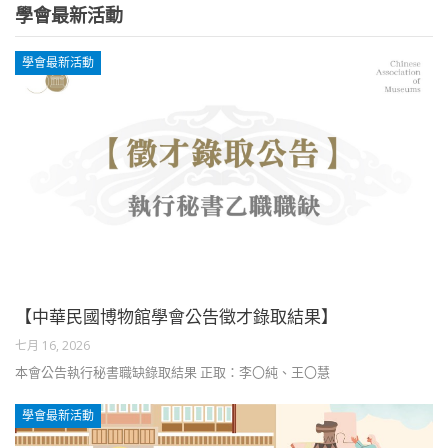
學會最新活動
學會最新活動
【中華民國博物館學會公告徵才錄取結果】
七月 16, 2026
本會公告執行秘書職缺錄取結果 正取：李〇純、王〇慧
學會最新活動