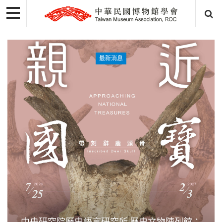
最新消息
中央研究院歷史語言研究所 歷史文物陳列館：