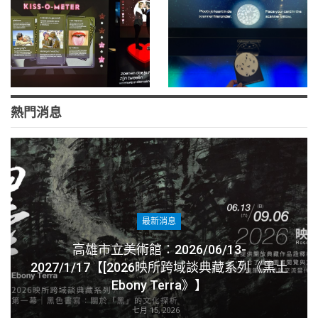
熱門消息
最新消息
高雄市立美術館：2026/06/13-
2027/1/17【[2026映所跨域談典藏系列《黑土
Ebony Terra》】
七月 15, 2026