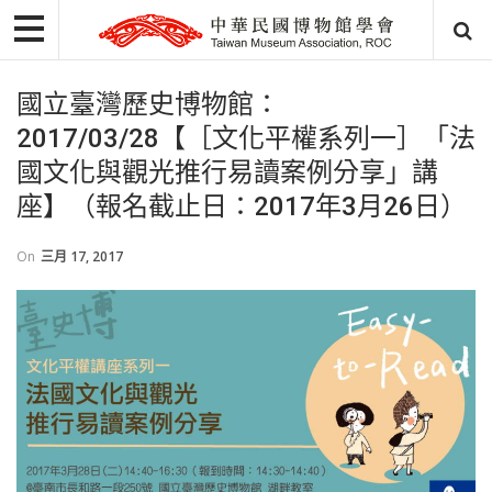
國立臺灣歷史博物館：
2017/03/28【［文化平權系列一］「法
國文化與觀光推行易讀案例分享」講
座】（報名截止日：2017年3月26日）
On
三月 17, 2017