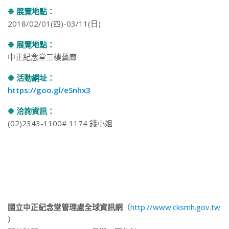
❉ 展覽地點：
2018/02/01(四)-03/11(日)
❉ 展覽地點：
中正紀念堂三樓藝廊
❉ 活動網址：
https://goo.gl/eSnhx3
❉ 洽詢資訊：
(02)2343-1100# 1174 錢小姐
國立中正紀念堂管理處全球資訊網
（
http://www.cksmh.gov.tw
）