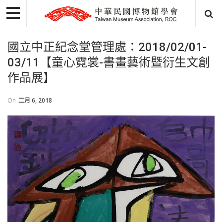
國立中正紀念堂管理處：2018/02/01-
03/11【童心霓裳-書畫藝術暨衍生文創
作品展】
On
二月 6, 2018