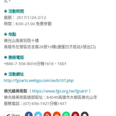
式。
❉ 活動時間
展期： 2017/1/24-2/12
時間：8:00-21:00 免費參觀
❉ 地點
佛光山南屏別院十樓
高雄市左營區忠言路28號10樓(捷運凹子底站3號出口)
❉ 連絡電話
+886-7-556-8016分機1616、1601
❉ 活動網址
http://fgsarts.webgo.com.tw/b107.php
佛光緣美術館
（
https://www.fgs.org.tw/fgsart/
）
佛光緣美術館總部館址：84049高雄市大樹區佛光山寺
服務電話：(07) 656-1921分機1437
Share