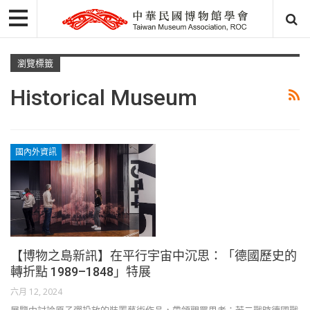
瀏覽標籤
Historical Museum
國內外資訊
【博物之島新訊】在平行宇宙中沉思：「德國歷史的
轉折點 1989–1848」特展
六月 12, 2024