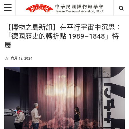
【博物之島新訊】在平行宇宙中沉思：
「德國歷史的轉折點 1989–1848」特
展
On
六月 12, 2024