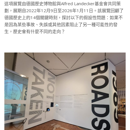
這項展覽由德國歷史博物館與Alfred Landecker基金會共同策
劃，展期自2022年12月9日至2026年1月11日。該展覽回顧了
德國歷史上的14個關鍵時刻，探討以下的假設性問題：如果不
是因為某些事故、失誤或其他因素阻止了另一種可能性的發
生，歷史會有什麼不同的走向？