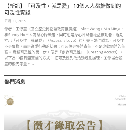
【新訊】「可及性，就是愛」 10個人人都能做到的
可及性實踐
五月 23, 2019
作者：王惇蕙（國立歷史博物館教育推廣組） Alice Wong，Mia Mingus
和Sandy Ho三人為身心障礙者，同時也是身心障礙者權益推動者，近期
推出「可及性，就是愛」（Access Is Love）的計畫。她們認為，可及性
不是負擔，而是為愛行動的結果；可及性是集體責任，不是少數個體的任
務。 實踐可及性的第一步，便是「創造可及性」（Creating Access），
以下為10個具體實踐的方式： 把可及性列為活動規劃辦理、工作場合設
置的優先考量。…
熱門消息