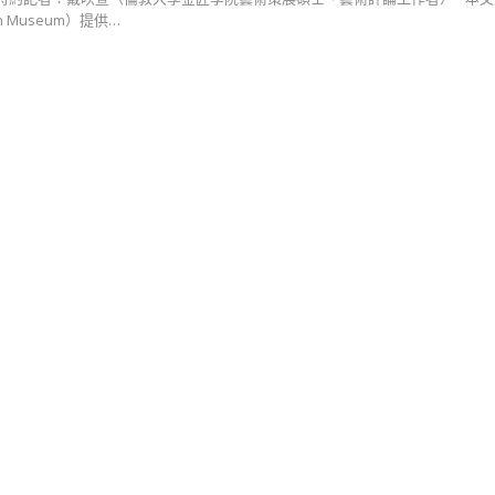
on Museum）提供…