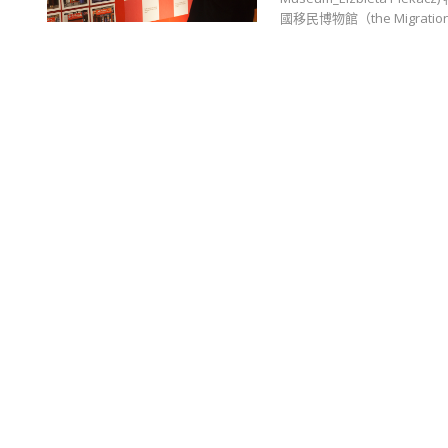
國移民博物館（the Migrati