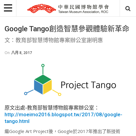
Google Tango創造智慧參觀體驗新革命
文：教育部智慧博物館專案辦公室謝明惠
On
八月 8, 2017
原文出處-教育部智慧博物館專案辦公室：
http://moeimo2016.blogspot.tw/2017/08/google-
tango.html
繼Google Art Project後，Google於2017年推出了新技術