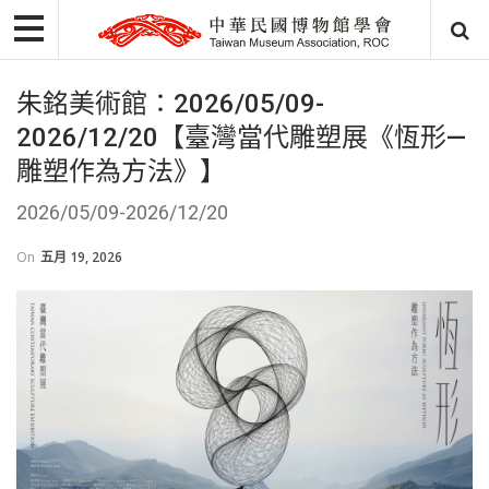
朱銘美術館：2026/05/09-
2026/12/20【臺灣當代雕塑展《恆形—
雕塑作為方法》】
2026/05/09-2026/12/20
On
五月 19, 2026