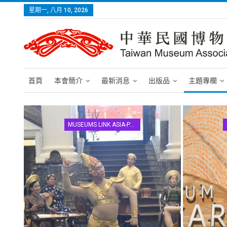
星期一, 八月 10, 2026
首頁
本會簡介
最新消息
出版品
主題專欄
MUSEUMS LINK ASIA-PACIFIC