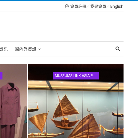
會員註冊
／
我是會員
／
English
資訊
國內外資訊
MUSEUMS LINK ASIA-PACIFIC