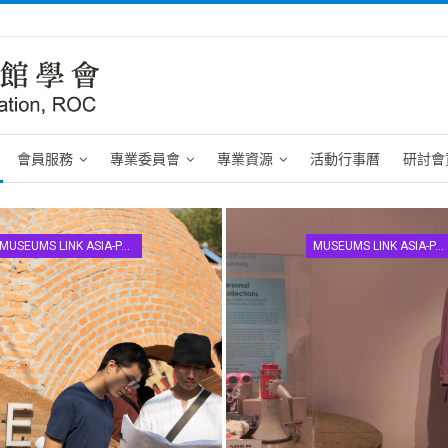
會員服務
專業委員會
專業資源
活動行事曆
研討會
MUSEUMS LINK ASIA-PACIFIC
MUSEUMS LINK ASIA-PACIFIC