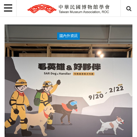
國內外資訊