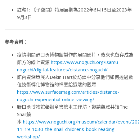
註釋1: 《子空間》特展展期為2022年6月15日至2023年
9月3日
參考資料：
疫情期間野口勇博物館製作的展間影片，後來也留存成為
館方的線上資源
https://www.noguchi.org/isamu-
noguchi/digital-features/distance-noguchi/
館內資深策展人Dekin Hart於訪談中分享他們如何透過數
位技術轉化博物館的禪意給遠端的觀眾。
https://www.surfacemag.com/articles/distance-
noguchi-experiential-online-viewing/
野口勇博物館舉辦童書繪本工作坊，邀請觀眾共讀The
Snail繪
本
https://www.noguchi.org/museum/calendar/event/20
11-19-1030-the-snail-childrens-book-reading-
workshop/