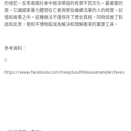
的侵犯，反思泰國社會中根深蒂固的有罪不罰文化。最重要的
是，它讓國家暴力體現在亡者與那些繼續活著的人的經歷、記
憶和故事之中。這種做法不僅保存了歷史真相，同時促進了對
話和反思，使和平博物館成為解決和理解衝突的重要工具。
參考資料：

https://www.facebook.com/DeepSouthMuseumandArchives