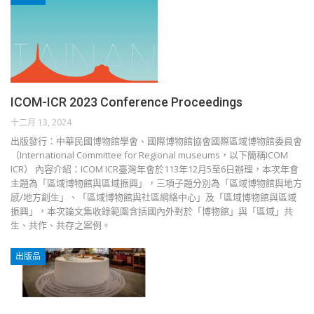
ICOM-ICR 2023 Conference Proceedings
十二月 13, 2024
出版發行：中華民國博物館學會、國際博物館協會國際區域博物館委員會
（International Committee for Regional museums，以下簡稱ICOM
ICR） 內容介紹：ICOM ICR臺灣年會於113年12月5至6日辦理，本次年會
主題為「區域博物館與區域振興」，三項子題分別為「區域博物館與地方
感/地方創生」、「區域博物館與社區網絡中心」及「區域博物館與區域
振興」，本次論文集收錄範圍含括國內外對於「博物館」與「區域」共
生、共作、共存之案例。
出版品