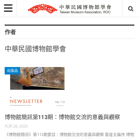
作者
中華民國博物館學會
出版品
博物館簡訊第113期：博物館交流的意義與觀察
九月 26, 2025
《博物館簡訊》第113期要目｜博物館交流的意義與觀察 客座主編序 博物