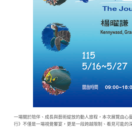
一場關於陪伴、成長與藝術綻放的動人旅程，本次展覽由心
行》不僅是一場視覺饗宴，更是一段跨越限制、看見可能的