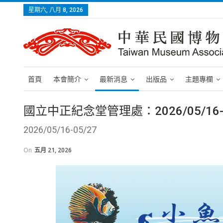
星期六, 八月 8, 2026
首頁
本會簡介
最新消息
出版品
主題專欄
國立中正紀念堂管理處：2026/05/1
2026/05/16-05/27
On
五月 21, 2026