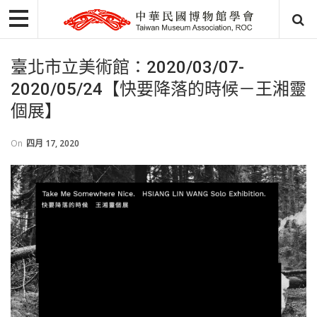
臺北市立美術館：2020/03/07-
2020/05/24【快要降落的時候－王湘靈
個展】
On
四月 17, 2020