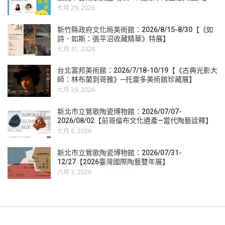
七月 29, 2026
新竹縣政府文化局美術館：2026/8/15-8/30【《如
詩．如斯：張平沼收藏精華》特展】
七月 31, 2026
台北富邦美術館：2026/7/18-10/19【《古典光影大
師：林布蘭到哥雅》─托雷多美術館珍藏展】
七月 29, 2026
新北市立鶯歌陶瓷博物館：2026/07/07-
2026/08/02【前哥倫布文化遺產—當代陶藝詮釋】
七月 8, 2026
新北市立鶯歌陶瓷博物館：2026/07/31-
12/27【2026臺灣國際陶藝雙年展】
八月 3, 2026