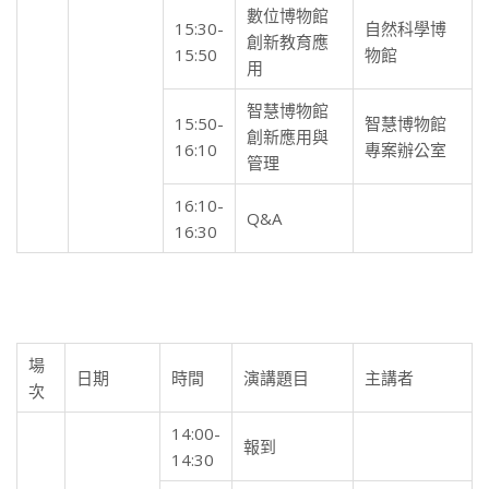
數位博物館
15:30-
自然科學博
創新教育應
15:50
物館
用
智慧博物館
15:50-
智慧博物館
創新應用與
16:10
專案辦公室
管理
16:10-
Q&A
16:30
場
日期
時間
演講題目
主講者
次
14:00-
報到
14:30