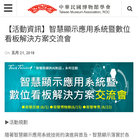
【活動資訊】智慧顯示應用系統暨數位
看板解決方案交流會
On
五月 21, 2018
▶活動規劃
隨著智慧顯示應用系統技術的演進與普及，智慧顯示落實於各