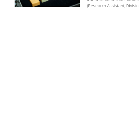
(Research Assistant, Divisi