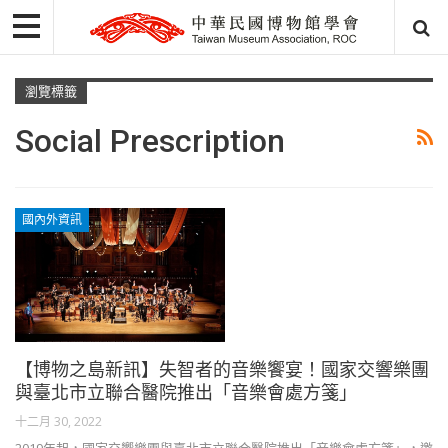
瀏覽標籤
Social Prescription
國內外資訊
【博物之島新訊】失智者的音樂饗宴！國家交響樂團
與臺北市立聯合醫院推出「音樂會處方箋」
十二月 30, 2022