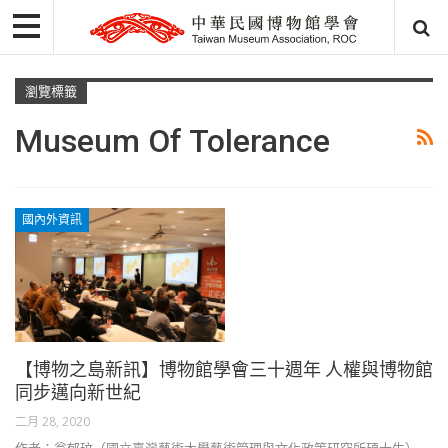
瀏覽標籤
Museum Of Tolerance
國內外資訊
【博物之島新訊】博物館學會三十週年 人權與博物館
同步邁向新世紀
二月 28, 2020