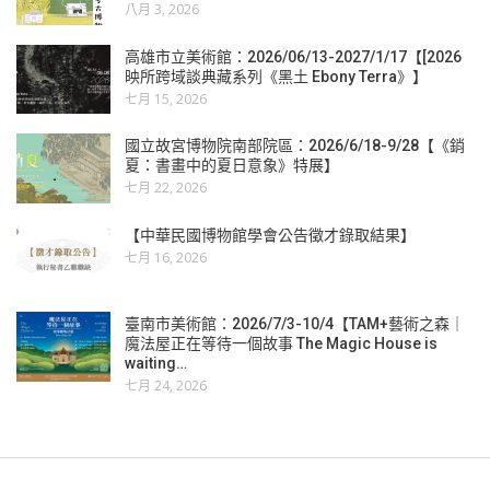
八月 3, 2026
高雄市立美術館：2026/06/13-2027/1/17【[2026
映所跨域談典藏系列《黑土 Ebony Terra》】
七月 15, 2026
國立故宮博物院南部院區：2026/6/18-9/28【《銷
夏：書畫中的夏日意象》特展】
七月 22, 2026
【中華民國博物館學會公告徵才錄取結果】
七月 16, 2026
臺南市美術館：2026/7/3-10/4【TAM+藝術之森｜
魔法屋正在等待一個故事 The Magic House is
waiting…
七月 24, 2026