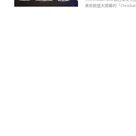
美術館盛大開幕的「Christia