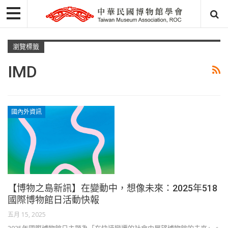
瀏覽標籤
IMD
國內外資訊
【博物之島新訊】在變動中，想像未來：2025年518
國際博物館日活動快報
五月 15, 2025