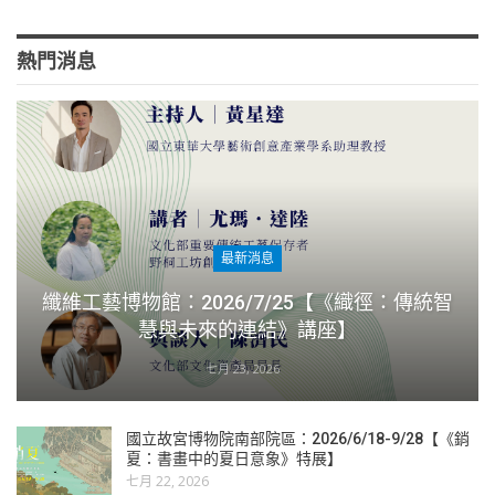
熱門消息
最新消息
纖維工藝博物館：2026/7/25【《織徑：傳統智
慧與未來的連結》講座】
七月 23, 2026
國立故宮博物院南部院區：2026/6/18-9/28【《銷
夏：書畫中的夏日意象》特展】
七月 22, 2026