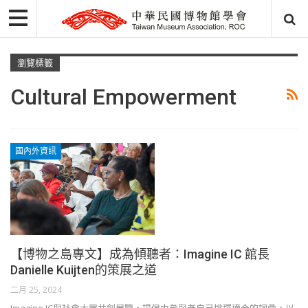
瀏覽標籤
Cultural Empowerment
國內外資訊
【博物之島專文】成為傾聽者：Imagine IC 館長
Danielle Kuijten的策展之道
二月 25, 2024