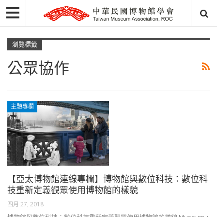
瀏覽標籤
公眾協作
主題專欄
【亞太博物館連線專欄】博物館與數位科技：數位科
技重新定義觀眾使用博物館的樣貌
四月 27, 2018