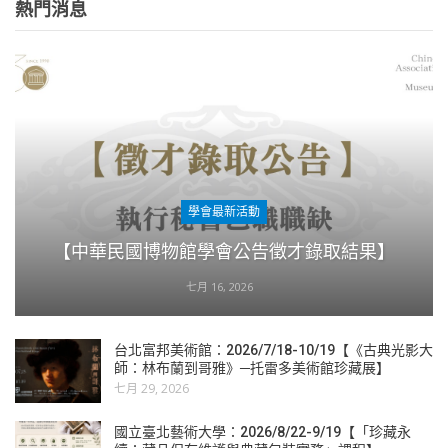
熱門消息
學會最新活動
【中華民國博物館學會公告徵才錄取結果】
七月 16, 2026
台北富邦美術館：2026/7/18-10/19【《古典光影大
師：林布蘭到哥雅》─托雷多美術館珍藏展】
七月 29, 2026
國立臺北藝術大學：2026/8/22-9/19【「珍藏永