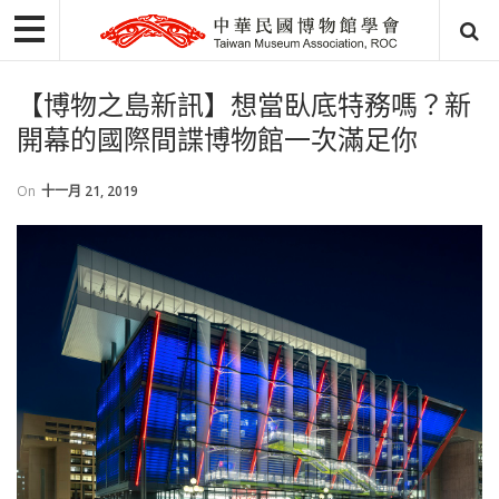
【博物之島新訊】想當臥底特務嗎？新
開幕的國際間諜博物館一次滿足你
On
十一月 21, 2019