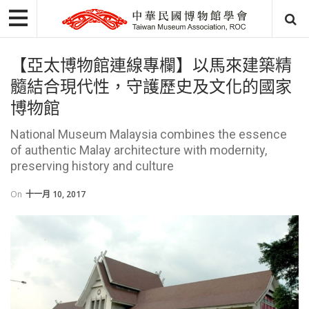
【亞太博物館連線專欄】以馬來建築精
髓結合現代性，守護歷史及文化的國家
博物館
National Museum Malaysia combines the essence
of authentic Malay architecture with modernity,
preserving history and culture
On
十一月 10, 2017