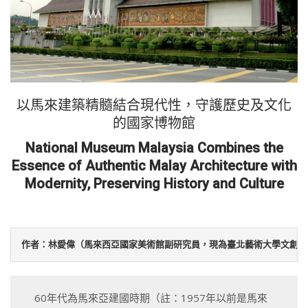
以馬來建築精髓結合現代性，守護歷史及文化
的國家博物館
National Museum Malaysia Combines the
Essence of Authentic Malay Architecture with
Modernity, Preserving History and Culture
60年代為馬來亞建國時期（註：1957年以前是馬來