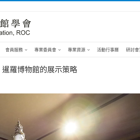
會員服務
專業委員會
專業資源
活動行事曆
研討會
：暹羅博物館的展示策略