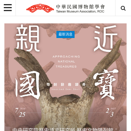
最新消息
中央研究院歷史語言研究所 歷史文物陳列館：