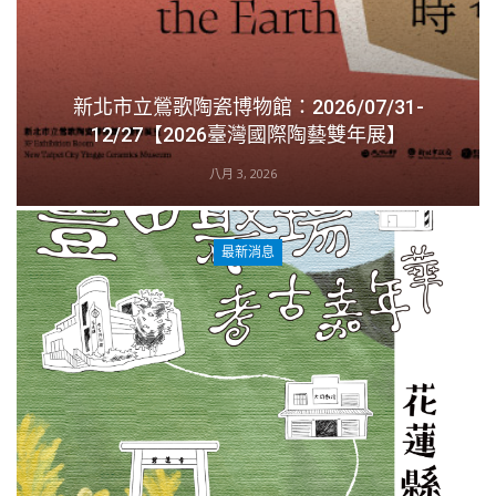
新北市立鶯歌陶瓷博物館：2026/07/31-
12/27【2026臺灣國際陶藝雙年展】
八月 3, 2026
最新消息