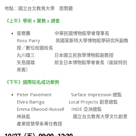
地點：國立台北教育大學 雨賢廳
《上午》學術 x 實務 x 調查
張譽騰 中華民國博物館學會理事長
Ross Parry 英國萊斯特大學博物館學研究所副教
授／數位校園校長
丸川雄三 日本國立民族學博物館副教授
矢島國雄 前全日本博物館學會會長（座談特別
來賓）
《下午》國際知名成功案例
Peter Pavement Surface Impression 總監
Elvira Barriga Local Projects 創意總監
Emma Ellwood-Russell INDE 亞洲總監
林詠能 國立台北教育大學文化創意
產業經營學系專任教授