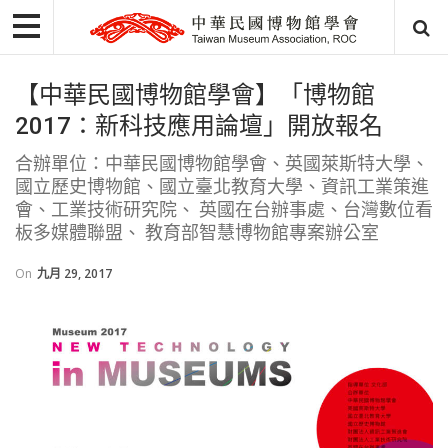
【中華民國博物館學會】「博物館
2017：新科技應用論壇」開放報名
合辦單位：中華民國博物館學會、英國萊斯特大學、
國立歷史博物館、國立臺北教育大學、資訊工業策進
會、工業技術研究院、 英國在台辦事處、台灣數位看
板多媒體聯盟、 教育部智慧博物館專案辦公室
On
九月 29, 2017