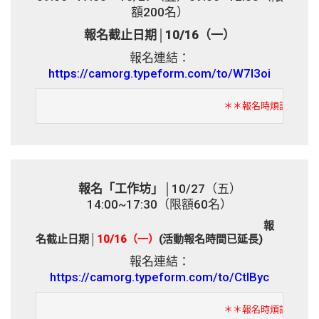
額200名）
報名截止日期│10/16（一）
報名連結：
https://camorg.typeform.com/to/W7l3oi
                               ＊＊報名時煩
報名「工作坊」
│10/27（五）
14:00~17:30（限額60名）
報
名截止日期│
10/16（一）
(活動報名時間已延長)
報名連結：
https://camorg.typeform.com/to/CtIByc
                               ＊＊報名時煩