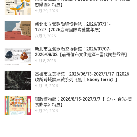
想樂園》特展】
七月 29, 2026
新北市立鶯歌陶瓷博物館：2026/07/31-
12/27【2026臺灣國際陶藝雙年展】
八月 3, 2026
新北市立鶯歌陶瓷博物館：2026/07/07-
2026/08/02【前哥倫布文化遺產—當代陶藝詮釋】
七月 8, 2026
高雄市立美術館：2026/06/13-2027/1/17【[2026
映所跨域談典藏系列《黑土 Ebony Terra》】
七月 15, 2026
郵政博物館：2026/8/15-2027/3/7【《方寸食光-美
食郵票》特展】
七月 29, 2026