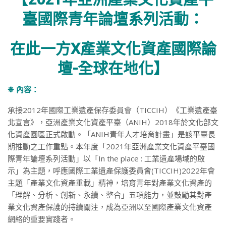
臺國際青年論壇系列活動：
在此一方X產業文化資產國際論
壇-全球在地化】
❉ 內容：
承接2012年國際工業遺產保存委員會（TICCIH）《工業遺產臺
北宣言》，亞洲產業文化資產平臺（ANIH）2018年於文化部文
化資產園區正式啟動。「ANIH青年人才培育計畫」是該平臺長
期推動之工作重點。本年度「2021年亞洲產業文化資產平臺國
際青年論壇系列活動」以「In the place : 工業遺產場域的啟
示」為主題，呼應國際工業遺產保護委員會(TICCIH)2022年會
主題「產業文化資產重載」精神，培育青年對產業文化資產的
「理解、分析、創新、永續、整合」五項能力，並鼓勵其對產
業文化資產保護的持續關注，成為亞洲以至國際產業文化資產
網絡的重要實踐者。