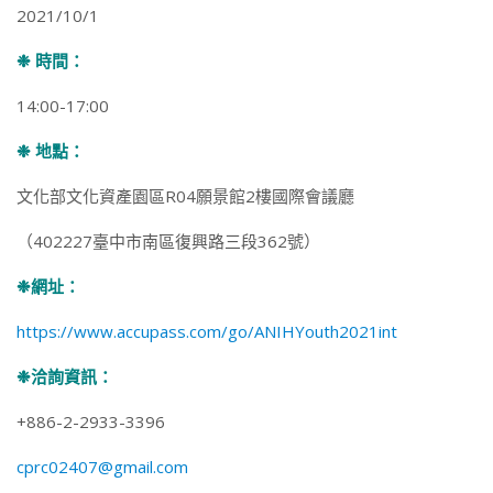
2021/10/1
❉ 時間：
14:00-17:00
❉ 地點：
文化部文化資產園區R04願景館2樓國際會議廳
（402227臺中市南區復興路三段362號）
❉網址：
https://www.accupass.com/go/ANIHYouth2021int
❉洽詢資訊：
+886-2-2933-3396
cprc02407@gmail.com