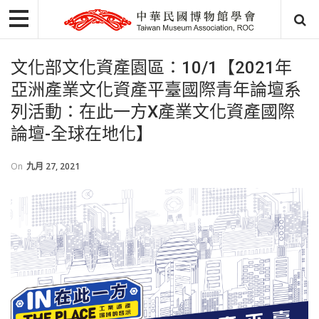
文化部文化資產園區：10/1【2021年
亞洲產業文化資產平臺國際青年論壇系
列活動：在此一方X產業文化資產國際
論壇-全球在地化】
On
九月 27, 2021