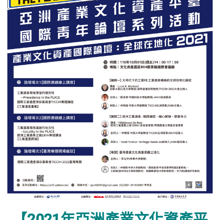
【2021年亞洲產業文化資產平