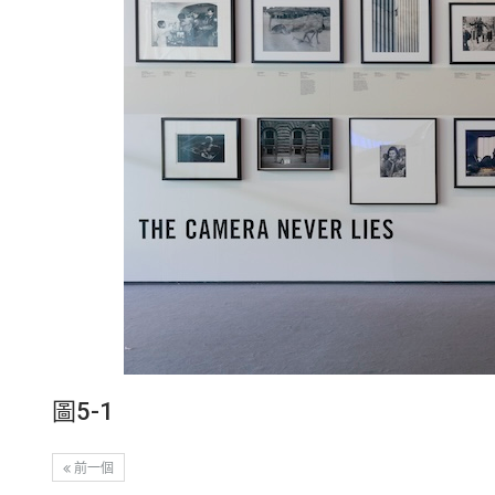
圖5-1
前一個