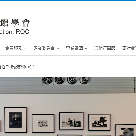
會員服務
專業委員會
專業資源
活動行事曆
研討會
伯里視覺藝術中心”